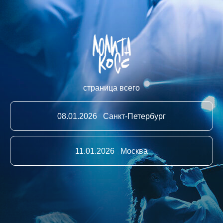
страница всего
08.01.2026 Санкт-Петербург
11.01.2026 Москва